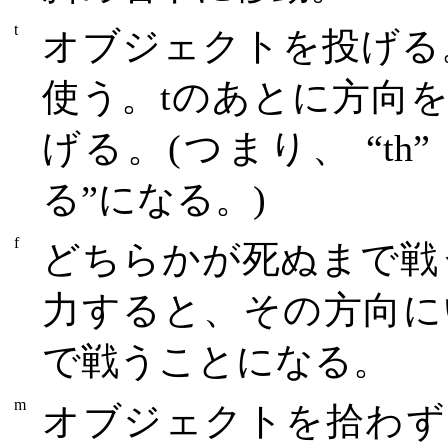
t
オブジェクトを投げる
使う。tのあとに方向
げる。(つまり、 “t
る”になる。)
f
どちらかが死ぬまで戦
力すると、その方向に
で戦うことになる。
m
オブジェクトを拾わず