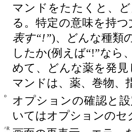
マンドをたたくと、ど
る。特定の意味を持つ
表す“!”
)、どんな種類
したか(例えば“!”な
めて、どんな薬を発見
マンドは、薬、巻物、
o
オプションの確認と設
いてはオプションのセ
^R