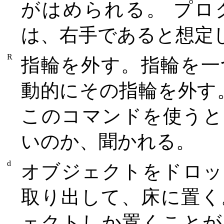
がはめられる。 プロ
は、右手であると想定
R
指輪を外す。指輪を一
動的にその指輪を外す
このコマンドを使うと
いのか、聞かれる。
d
オブジェクトをドロッ
取り出して、床に置く
ェクトしか置くことが