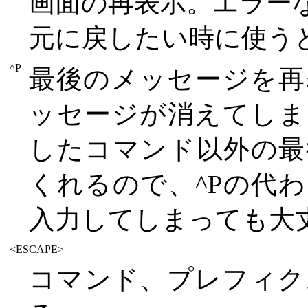
画面の再表示。エラー
元に戻したい時に使う
^P
最後のメッセージを再
ッセージが消えてしま
したコマンド以外の最
くれるので、^Pの代
入力してしまっても大
<ESCAPE>
コマンド、プレフィク