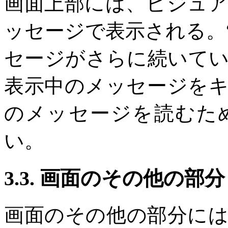
画面上部には、ビジュ
ッセージで表示される。“-
セージがさらに続いて
表示中のメッセージを
のメッセージを読むた
い。
3.3. 画面のその他の部分
画面のその他の部分に