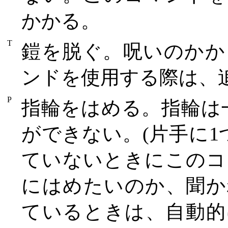
かかる。
T
鎧を脱ぐ。呪いのかか
ンドを使用する際は、
P
指輪をはめる。指輪は
ができない。(片手に1
ていないときにこのコ
にはめたいのか、聞か
ているときは、自動的