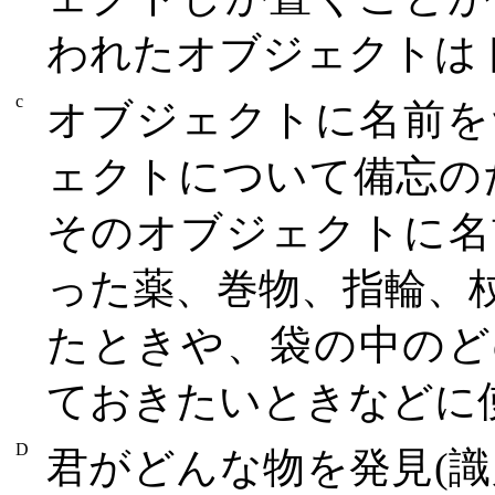
われたオブジェクトは
c
オブジェクトに名前を
ェクトについて備忘のた
そのオブジェクトに名
った薬、巻物、指輪、
たときや、袋の中のど
ておきたいときなどに
D
君がどんな物を発見(