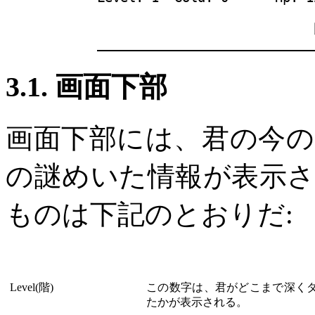
                            
3.1. 画面下部
画面下部には、君の今
の謎めいた情報が表示
ものは下記のとおりだ:
Level(階)
この数字は、君がどこまで深く
たかが表示される。