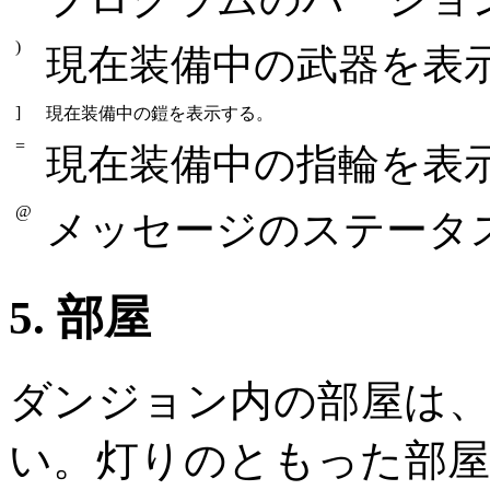
)
現在装備中の武器を表
]
現在装備中の鎧を表示する。
=
現在装備中の指輪を表
@
メッセージのステータ
5. 部屋
ダンジョン内の部屋は
い。灯りのともった部